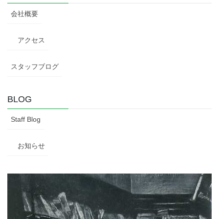
会社概要
アクセス
スタッフブログ
BLOG
Staff Blog
お知らせ