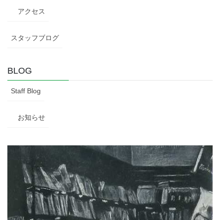
アクセス
スタッフブログ
BLOG
Staff Blog
お知らせ