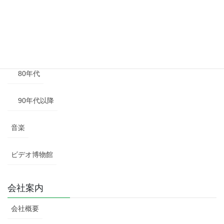
60年代
70年代
80年代
90年代以降
音楽
ビデオ博物館
会社案内
会社概要