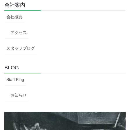
会社案内
会社概要
アクセス
スタッフブログ
BLOG
Staff Blog
お知らせ