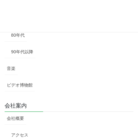
60年代
70年代
80年代
90年代以降
音楽
ビデオ博物館
会社案内
会社概要
アクセス