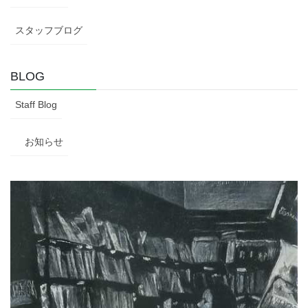
スタッフブログ
BLOG
Staff Blog
お知らせ