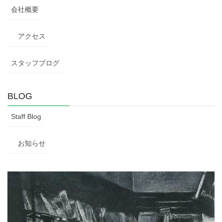
会社概要
アクセス
スタッフブログ
BLOG
Staff Blog
お知らせ