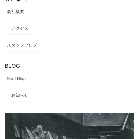
会社概要
アクセス
スタッフブログ
BLOG
Staff Blog
お知らせ