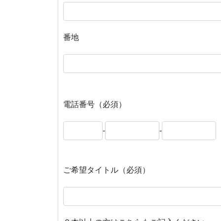
番地
電話番号（必須）
-
-
ご希望タイトル（必須）