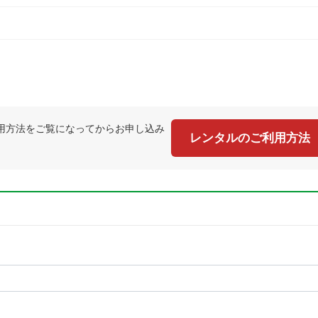
用方法をご覧になってからお申し込み
レンタルのご利用方法