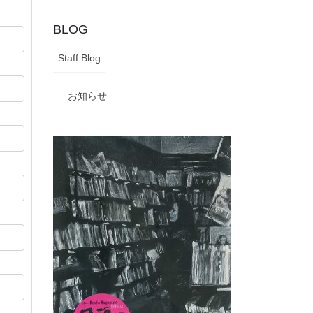
BLOG
Staff Blog
お知らせ