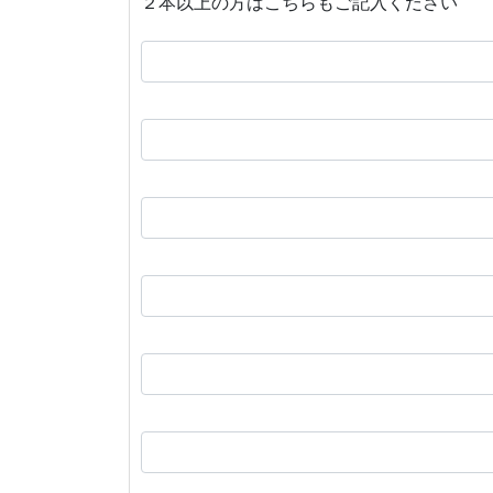
２本以上の方はこちらもご記入ください