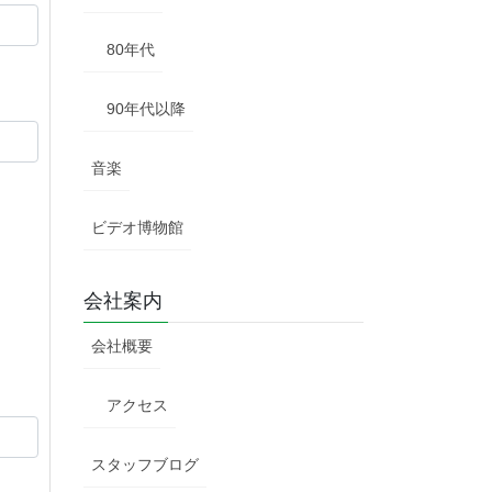
80年代
90年代以降
音楽
ビデオ博物館
会社案内
会社概要
アクセス
スタッフブログ