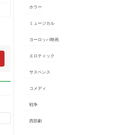
ホラー
ミュージカル
ヨーロッパ映画
エロティック
サスペンス
コメディ
戦争
西部劇