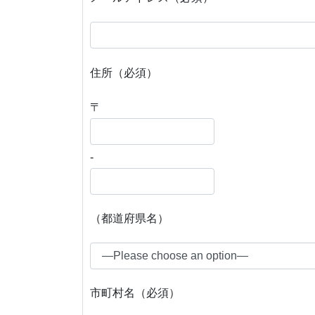
住所（必須）
〒
-
（都道府県名）
市町村名（必須）