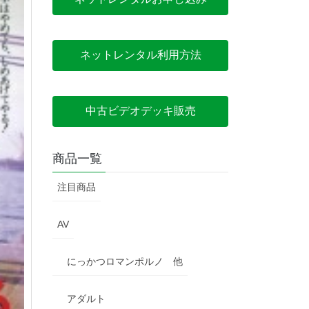
ネットレンタル利用方法
中古ビデオデッキ販売
商品一覧
注目商品
AV
にっかつロマンポルノ 他
アダルト