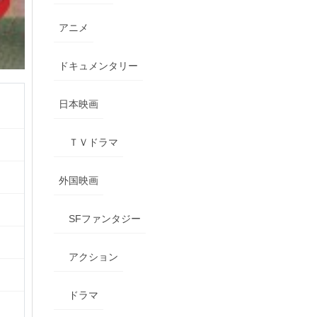
アニメ
ドキュメンタリー
日本映画
ＴＶドラマ
外国映画
SFファンタジー
アクション
ドラマ