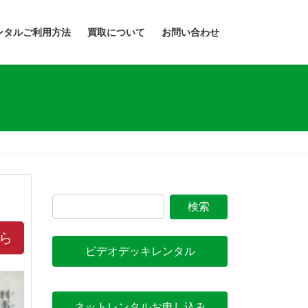
ンタルご利用方法
買取について
お問い合わせ
ら
ビデオデッキレンタル
ネットレンタルお申し込み