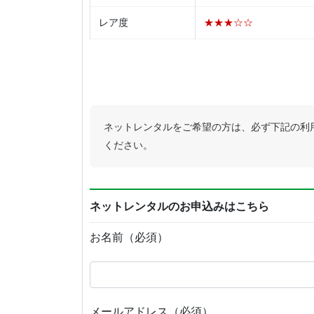
レア度
★★★☆☆
ネットレンタルをご希望の方は、必ず下記の利
ください。
ネットレンタルのお申込みはこちら
お名前（必須）
メールアドレス（必須）