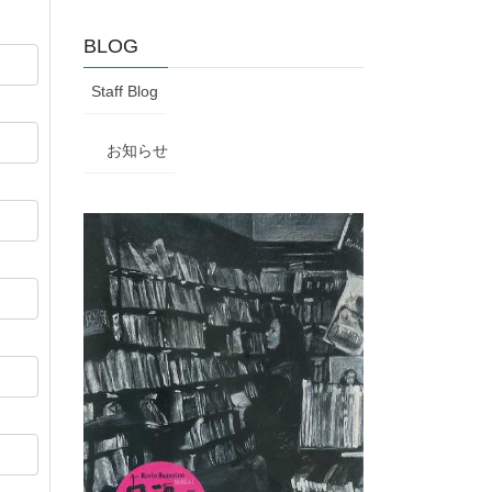
BLOG
Staff Blog
お知らせ