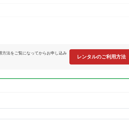
用方法をご覧になってからお申し込み
レンタルのご利用方法