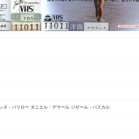
ンヌ・パリロー ダニエル・デマール ジゼール・パスカル