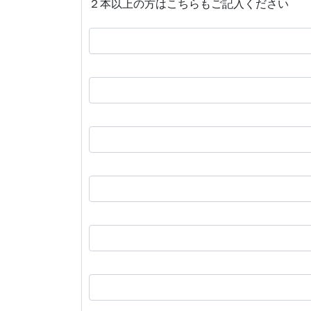
２本以上の方はこちらもご記入ください