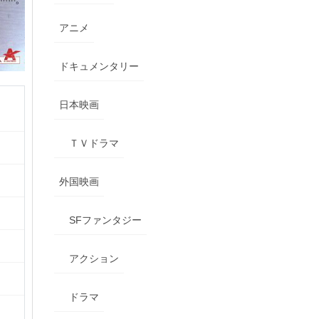
アニメ
ドキュメンタリー
日本映画
ＴＶドラマ
外国映画
SFファンタジー
アクション
ドラマ