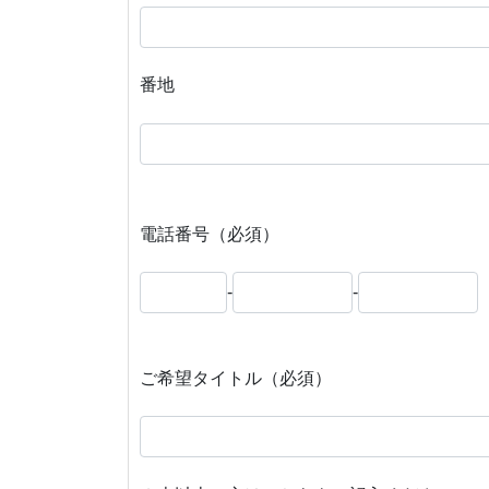
番地
電話番号（必須）
-
-
ご希望タイトル（必須）