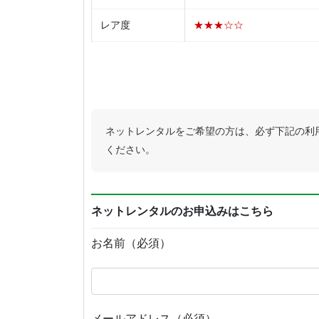
レア度
★★★☆☆
ネットレンタルをご希望の方は、必ず下記の利
ください。
ネットレンタルのお申込みはこちら
お名前（必須）
メールアドレス（必須）