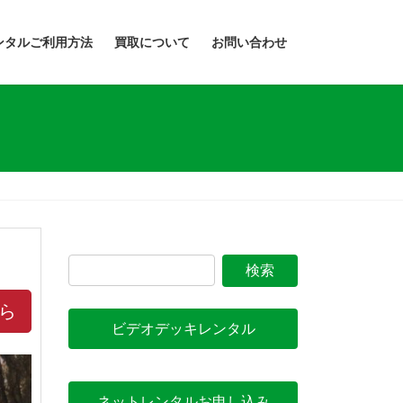
ンタルご利用方法
買取について
お問い合わせ
ら
ビデオデッキレンタル
ネットレンタルお申し込み