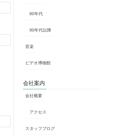
80年代
90年代以降
音楽
ビデオ博物館
会社案内
会社概要
アクセス
スタッフブログ