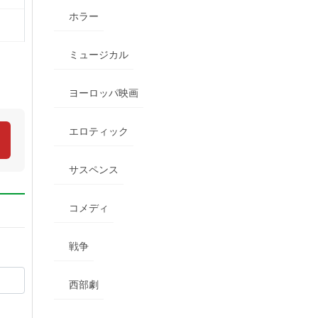
ホラー
ミュージカル
ヨーロッパ映画
エロティック
サスペンス
コメディ
戦争
西部劇