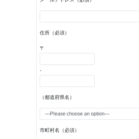
住所（必須）
〒
-
（都道府県名）
市町村名（必須）