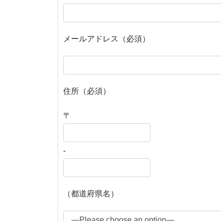
メールアドレス（必須）
住所（必須）
〒
-
（都道府県名）