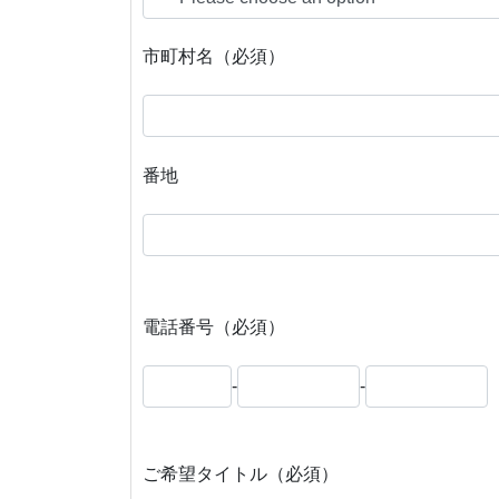
市町村名（必須）
番地
電話番号（必須）
-
-
ご希望タイトル（必須）