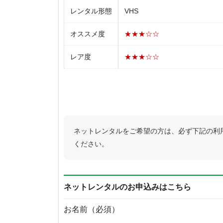
レンタル形態
VHS
オススメ度
★★★☆☆
レア度
★★★☆☆
ネットレンタルをご希望の方は、必ず下記の利
ください。
ネットレンタルのお申込みはこちら
お名前（必須）