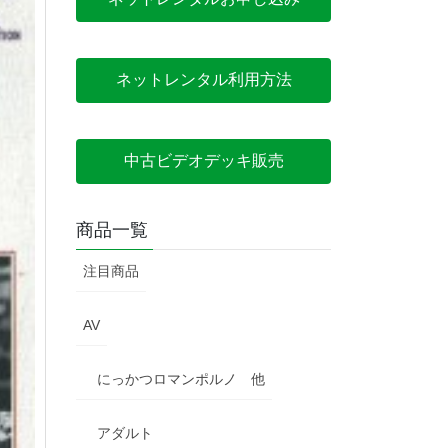
ネットレンタル利用方法
中古ビデオデッキ販売
商品一覧
注目商品
AV
にっかつロマンポルノ 他
アダルト