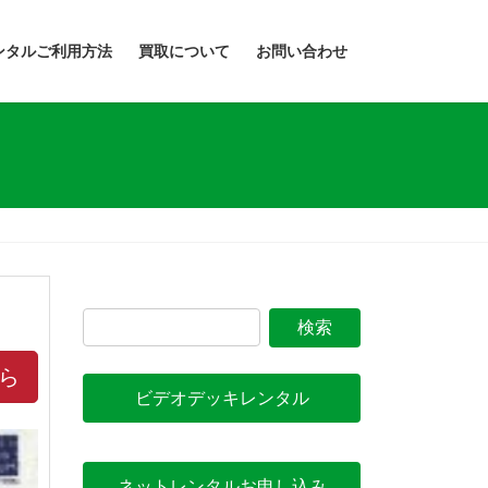
ンタルご利用方法
買取について
お問い合わせ
ら
ビデオデッキレンタル
ネットレンタルお申し込み