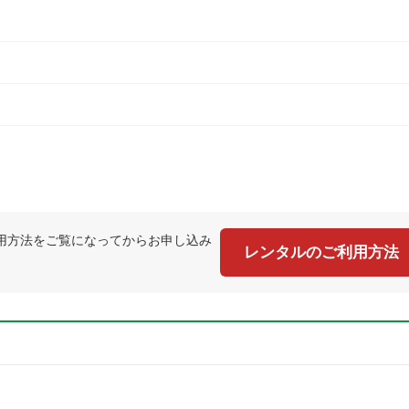
用方法をご覧になってからお申し込み
レンタルのご利用方法