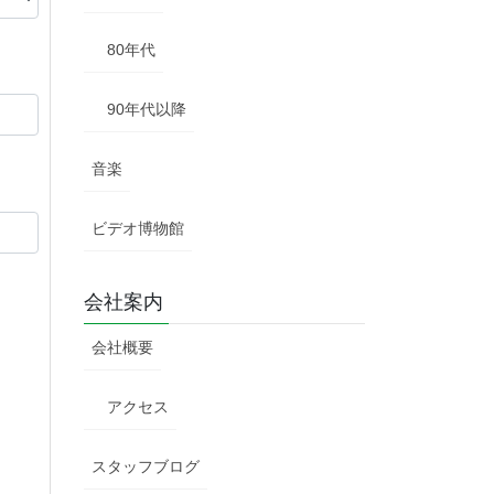
80年代
90年代以降
音楽
ビデオ博物館
会社案内
会社概要
アクセス
スタッフブログ