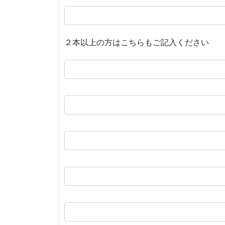
２本以上の方はこちらもご記入ください