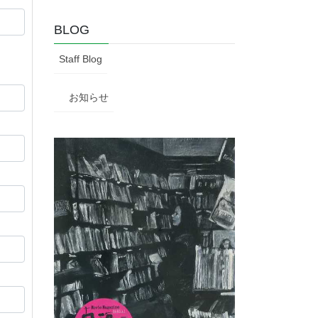
BLOG
Staff Blog
お知らせ