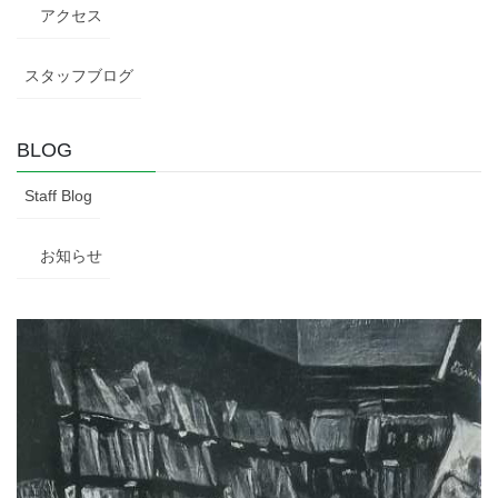
アクセス
スタッフブログ
BLOG
Staff Blog
お知らせ