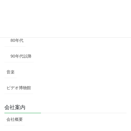
60年代
70年代
80年代
90年代以降
音楽
ビデオ博物館
会社案内
会社概要