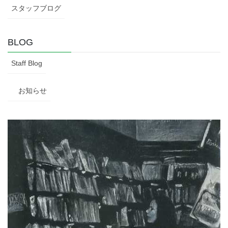
スタッフブログ
BLOG
Staff Blog
お知らせ