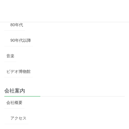
70年代
80年代
90年代以降
音楽
ビデオ博物館
会社案内
会社概要
アクセス