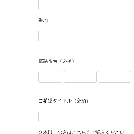
番地
電話番号（必須）
-
-
ご希望タイトル（必須）
２本以上の方はこちらもご記入ください