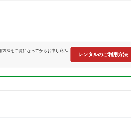
用方法をご覧になってからお申し込み
レンタルのご利用方法