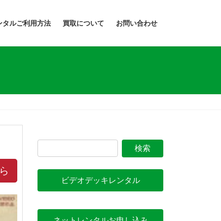
ンタルご利用方法
買取について
お問い合わせ
ら
ビデオデッキレンタル
ネットレンタルお申し込み