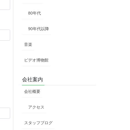
80年代
90年代以降
音楽
ビデオ博物館
会社案内
会社概要
アクセス
スタッフブログ