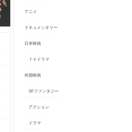
アニメ
ドキュメンタリー
日本映画
ＴＶドラマ
外国映画
SFファンタジー
アクション
ドラマ