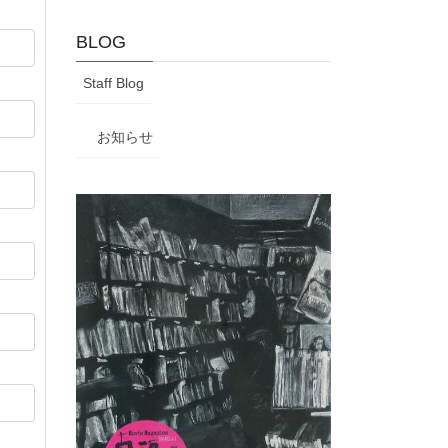
BLOG
Staff Blog
お知らせ