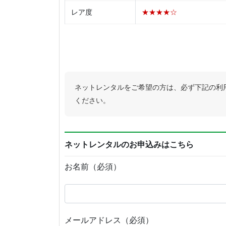
レア度
★★★★☆
ネットレンタルをご希望の方は、必ず下記の利
ください。
ネットレンタルのお申込みはこちら
お名前（必須）
メールアドレス（必須）