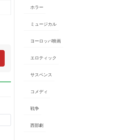
ホラー
ミュージカル
ヨーロッパ映画
エロティック
サスペンス
コメディ
戦争
西部劇