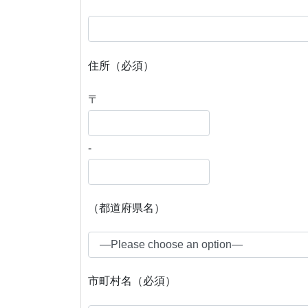
住所（必須）
〒
-
（都道府県名）
市町村名（必須）