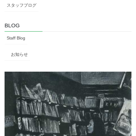
スタッフブログ
BLOG
Staff Blog
お知らせ