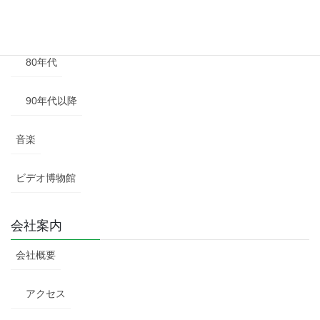
70年代
80年代
90年代以降
音楽
ビデオ博物館
会社案内
会社概要
アクセス