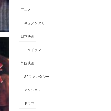
アニメ
ドキュメンタリー
日本映画
ＴＶドラマ
外国映画
SFファンタジー
アクション
ドラマ