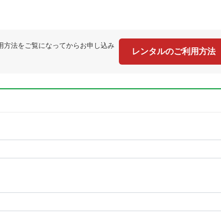
用方法をご覧になってからお申し込み
レンタルのご利用方法