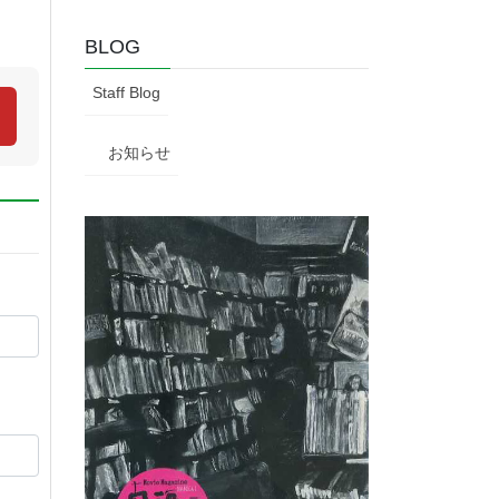
BLOG
Staff Blog
お知らせ