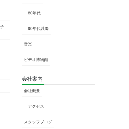
80年代
イチ
90年代以降
音楽
ビデオ博物館
会社案内
会社概要
アクセス
スタッフブログ