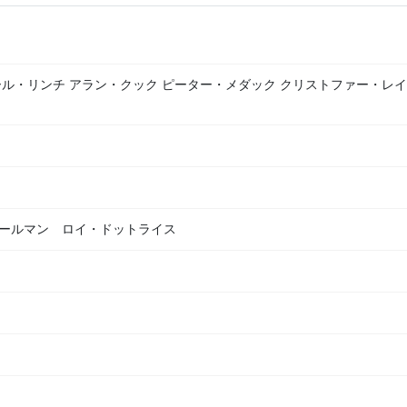
ル・リンチ アラン・クック ピーター・メダック クリストファー・レ
ールマン ロイ・ドットライス