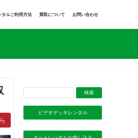
ンタルご利用方法
買取について
お問い合わせ
収
ビデオデッキレンタル
ら
ネットレンタルお申し込み