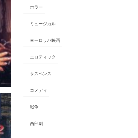
ホラー
ミュージカル
ヨーロッパ映画
エロティック
サスペンス
コメディ
戦争
西部劇