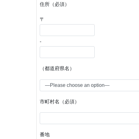
住所（必須）
〒
-
（都道府県名）
市町村名（必須）
番地