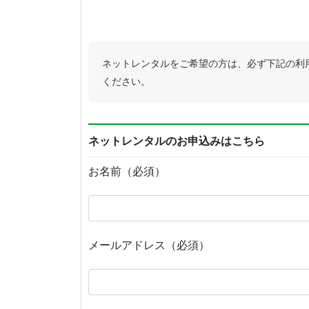
ネットレンタルをご希望の方は、必ず下記の利
ください。
ネットレンタルのお申込みはこちら
お名前（必須）
メールアドレス（必須）