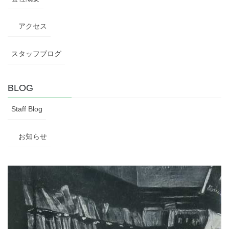
アクセス
スタッフブログ
BLOG
Staff Blog
お知らせ