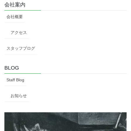
会社案内
会社概要
アクセス
スタッフブログ
BLOG
Staff Blog
お知らせ