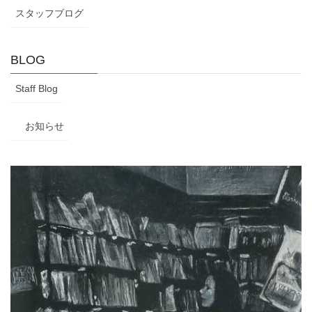
スタッフブログ
BLOG
Staff Blog
お知らせ