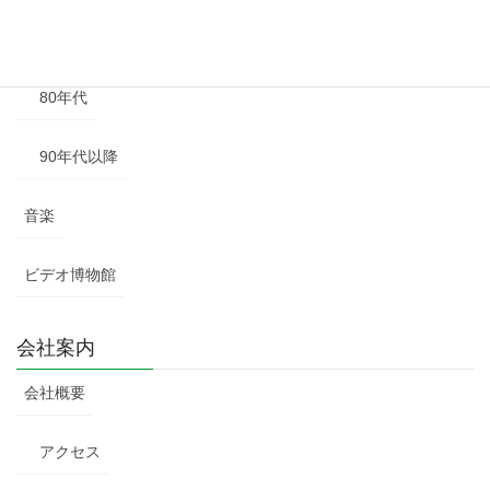
70年代
80年代
90年代以降
音楽
ビデオ博物館
会社案内
会社概要
アクセス