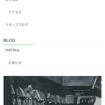
アクセス
スタッフブログ
BLOG
Staff Blog
お知らせ