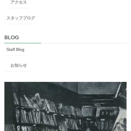
アクセス
スタッフブログ
BLOG
Staff Blog
お知らせ