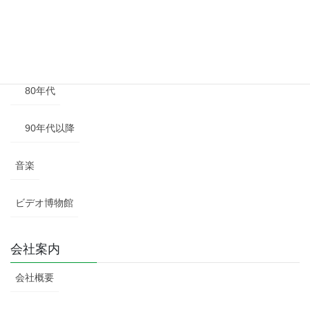
60年代
70年代
80年代
90年代以降
音楽
ビデオ博物館
会社案内
会社概要