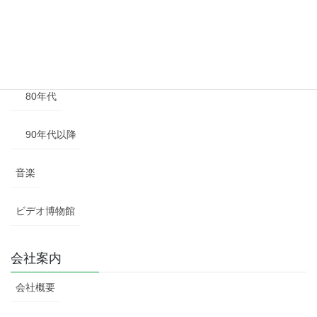
60年代
70年代
80年代
90年代以降
音楽
ビデオ博物館
会社案内
会社概要