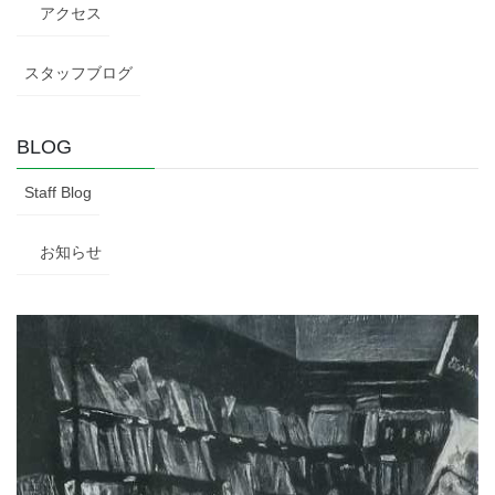
アクセス
スタッフブログ
BLOG
Staff Blog
お知らせ