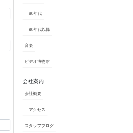
80年代
90年代以降
音楽
ビデオ博物館
会社案内
会社概要
アクセス
スタッフブログ