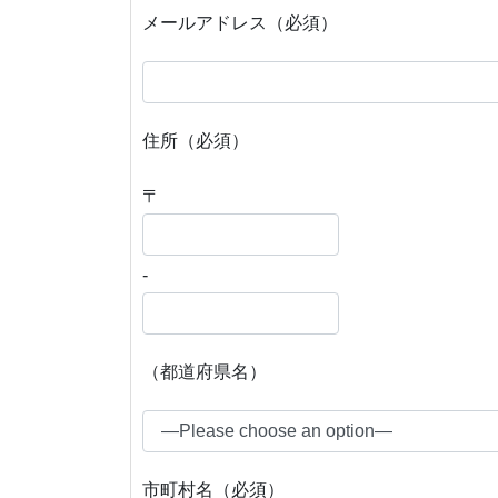
メールアドレス（必須）
住所（必須）
〒
-
（都道府県名）
市町村名（必須）