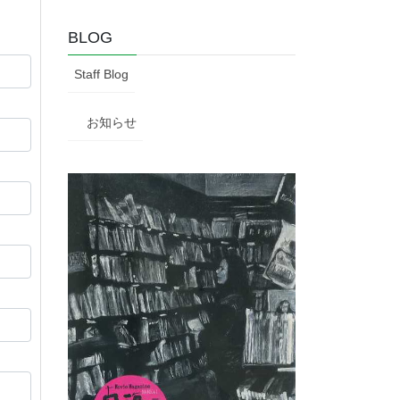
BLOG
Staff Blog
お知らせ