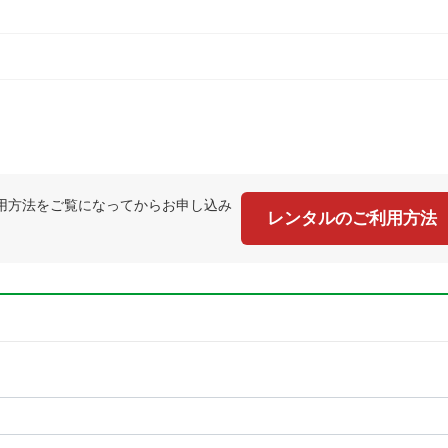
用方法をご覧になってからお申し込み
レンタルのご利用方法