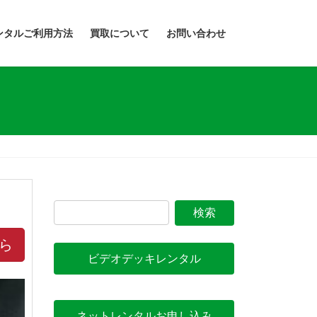
ンタルご利用方法
買取について
お問い合わせ
ら
ビデオデッキレンタル
ネットレンタルお申し込み