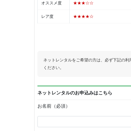
オススメ度
★★★☆☆
レア度
★★★★☆
ネットレンタルをご希望の方は、必ず下記の利
ください。
ネットレンタルのお申込みはこちら
お名前（必須）