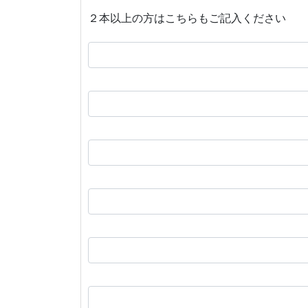
２本以上の方はこちらもご記入ください