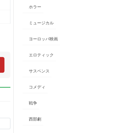
ホラー
ミュージカル
ヨーロッパ映画
エロティック
サスペンス
コメディ
戦争
西部劇