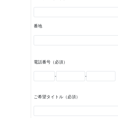
番地
電話番号（必須）
-
-
ご希望タイトル（必須）