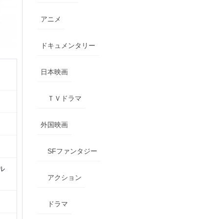
アニメ
ドキュメンタリー
日本映画
ＴＶドラマ
外国映画
SFファンタジー
ル
アクション
ドラマ