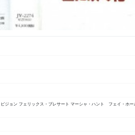
・ピジョン フェリックス・ブレサート マーシャ・ハント フェイ・ホー