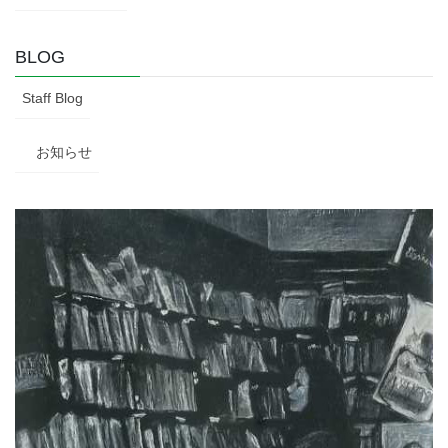
BLOG
Staff Blog
お知らせ