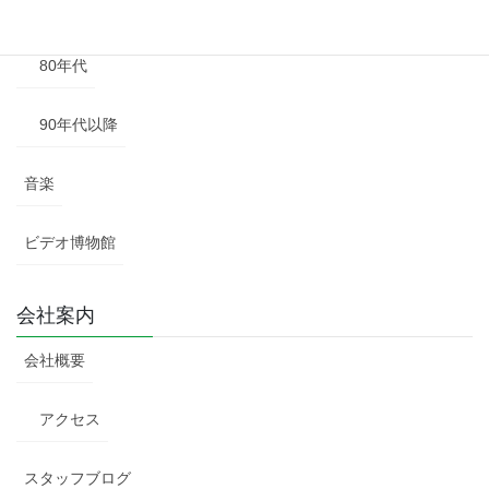
70年代
80年代
90年代以降
音楽
ビデオ博物館
会社案内
会社概要
アクセス
スタッフブログ