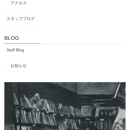
アクセス
スタッフブログ
BLOG
Staff Blog
お知らせ