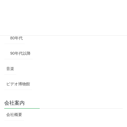
60年代
70年代
80年代
90年代以降
音楽
ビデオ博物館
会社案内
会社概要