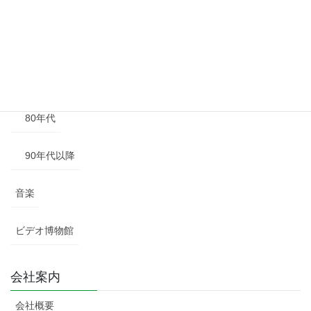
50年代
60年代
70年代
80年代
90年代以降
音楽
ビデオ博物館
会社案内
会社概要