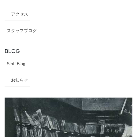
アクセス
スタッフブログ
BLOG
Staff Blog
お知らせ