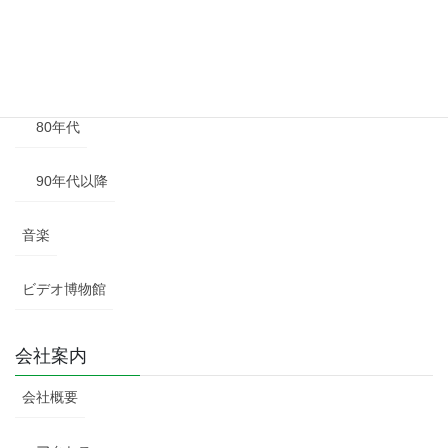
60年代
70年代
80年代
90年代以降
音楽
ビデオ博物館
会社案内
会社概要