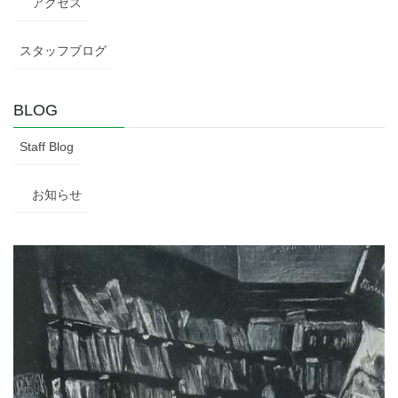
アクセス
スタッフブログ
BLOG
Staff Blog
お知らせ