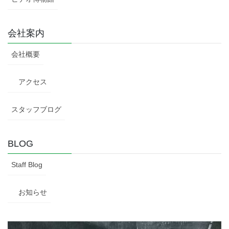
会社案内
会社概要
アクセス
スタッフブログ
BLOG
Staff Blog
お知らせ