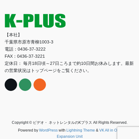
ブ
【本社】
千葉県市原市青柳1003-3
電話：0436-37-3222
FAX：0436-37-3221
定休日： 毎月18日頃～27日ころまで約10日間お休みします。最新
の営業状況はトップページをご覧ください。
Copyright © ビデオ・ ネットレンタルのKプラス All Rights Reserved.
Powered by
WordPress
with
Lightning Theme
&
VK All in One
Expansion Unit