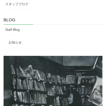
スタッフブログ
BLOG
Staff Blog
お知らせ