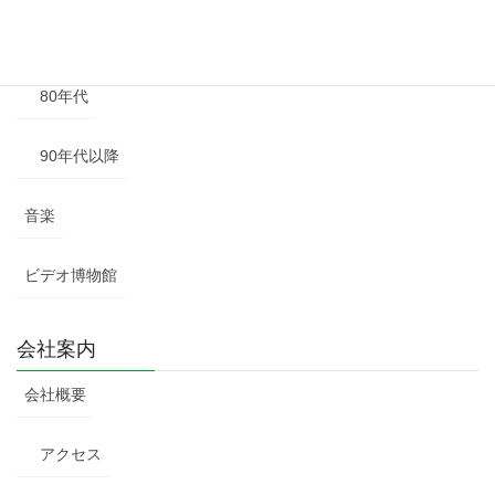
70年代
80年代
90年代以降
音楽
ビデオ博物館
会社案内
会社概要
アクセス