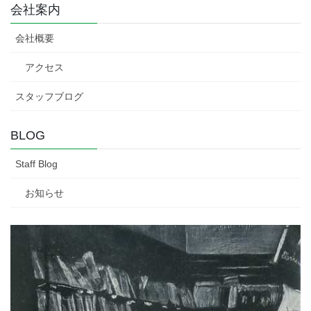
会社案内
会社概要
アクセス
スタッフブログ
BLOG
Staff Blog
お知らせ