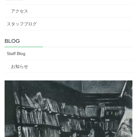
アクセス
スタッフブログ
BLOG
Staff Blog
お知らせ