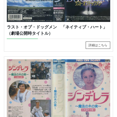
ラスト・オブ・ドッグメン 「ネイティブ・ハート」
（劇場公開時タイトル）
詳細はこちら