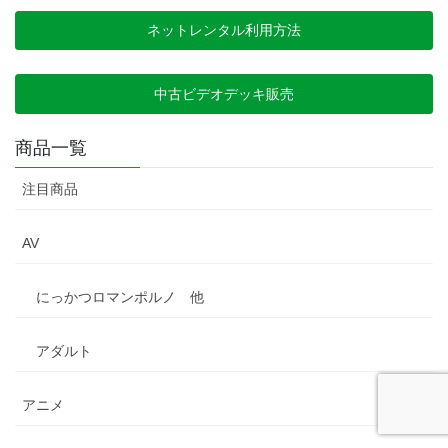
ネットレンタル利用方法
中古ビデオデッキ販売
商品一覧
注目商品
AV
にっかつロマンポルノ 他
アダルト
アニメ