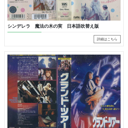
シンデレラ 魔法の木の実 日本語吹替え版
詳細はこちら