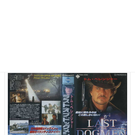
むく犬ディグビー 日本語吹き替え版
詳細はこちら