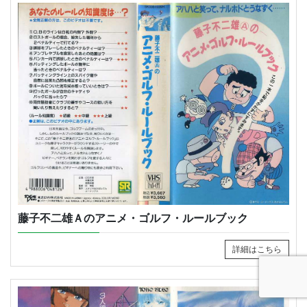
藤子不二雄Ａのアニメ・ゴルフ・ルールブック
詳細はこちら