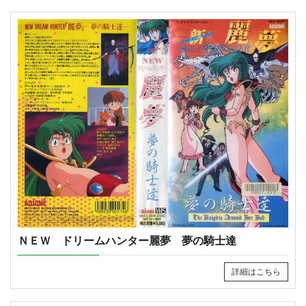
ＮＥＷ ドリームハンター麗夢 夢の騎士達
詳細はこちら