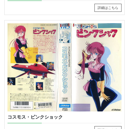
詳細はこちら
コスモス・ピンクショック